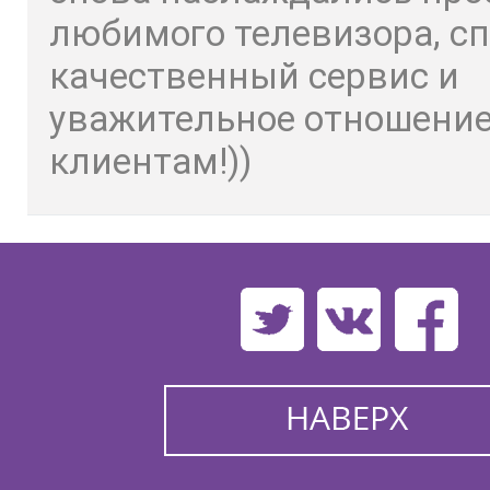
любимого телевизора, сп
качественный сервис и
уважительное отношение
клиентам!))