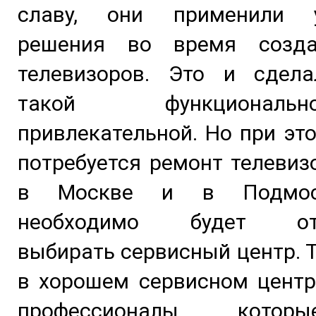
славу, они применили у
решения во время созда
телевизоров. Это и сдела
такой функциона
привлекательной. Но при эт
потребуется ремонт телевизо
в Москве и в Подмоск
необходимо будет отв
выбирать сервисный центр. 
в хорошем сервисном центр
профессионалы, котор