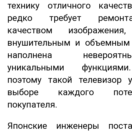
технику отличного качеств
редко требует ремонт
качеством изображения,
внушительным и объемным 
наполнена невероя
уникальными функциям
поэтому такой телевизор у
выборе каждого потен
покупателя.
Японские инженеры пост