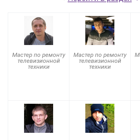
Мастер по ремонту
Мастер по ремонту
М
телевизионной
телевизионной
техники
техники
Задать вопрос