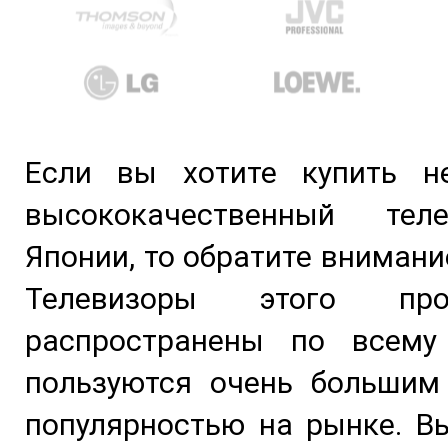
Если вы хотите купить н
высококачественный тел
Японии, то обратите внимание
Телевизоры этого прои
распространены по всему
пользуются очень большим
популярностью на рынке. В