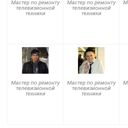
Мастер по ремонту
Мастер по ремонту
М
телевизионной
телевизионной
техники
техники
Мастер по ремонту
Мастер по ремонту
М
телевизионной
телевизионной
техники
техники