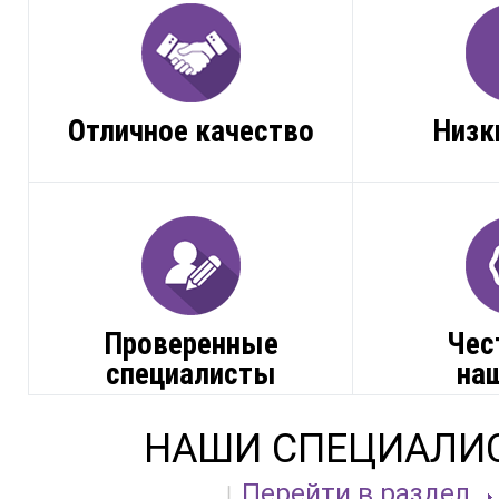
Отличное качество
Низк
Проверенные
Чес
специалисты
на
НАШИ СПЕЦИАЛИ
Перейти в раздел