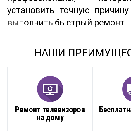
установить точную причину
выполнить быстрый ремонт.
НАШИ ПРЕИМУЩЕ
Ремонт телевизоров
Бесплатн
на дому