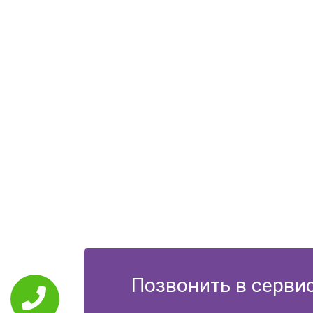
Позвонить в серви