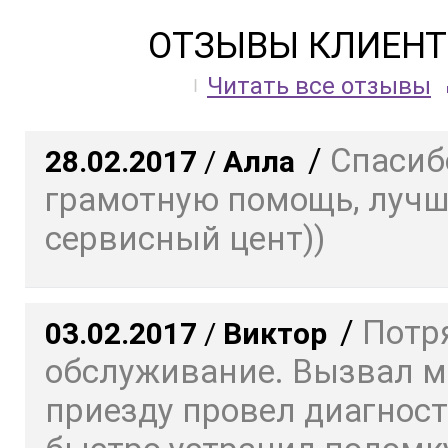
ОТЗЫВЫ КЛИЕНТ
Читать все отзывы
/
Спасиб
28.02.2017
/
Алла
грамотную помощь, луч
сервисный цент))
/
Потр
03.02.2017
/
Виктор
обслуживание. Вызвал ма
приезду провел диагност