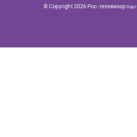
© Copyright 2026 Рос-телевизор
Карт