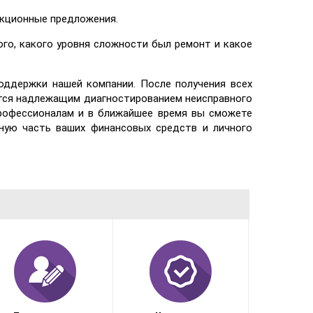
акционные предложения.
го, какого уровня сложности был ремонт и какое
оддержки нашей компании. После получения всех
ется надлежащим диагностированием неисправного
профессионалам и в ближайшее время вы сможете
ную часть ваших финансовых средств и личного