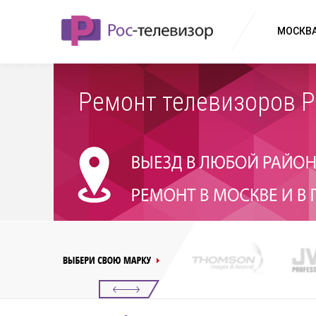
МОСКВА
Ремонт телевизоров 