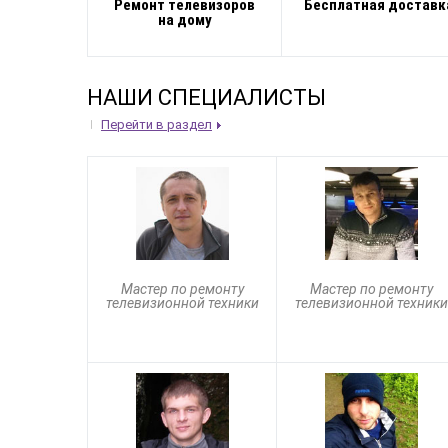
Ремонт телевизоров
Бесплатная доставк
на дому
НАШИ СПЕЦИАЛИСТЫ
Перейти в раздел
Мастер по ремонту
Мастер по ремонту
телевизионной техники
телевизионной техники