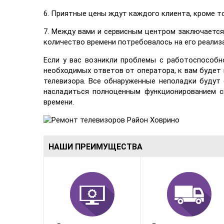
6. Приятные цены ждут каждого клиента, кроме т
7. Между вами и сервисным центром заключается
количество времени потребовалось на его реализ
Если у вас возникли проблемы с работоспособн
необходимых ответов от оператора, к вам будет
телевизора. Все обнаруженные неполадки будут
насладиться полноценным функционированием с
времени.
НАШИ ПРЕИМУЩЕСТВА