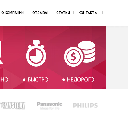
О КОМПАНИИ
ОТЗЫВЫ
СТАТЬИ
КОНТАКТЫ