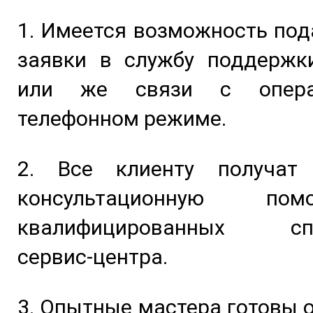
1. Имеется возможность под
заявки в службу поддержк
или же связи с опера
телефонном режиме.
2. Все клиенту получат
консультационную п
квалифицированных спе
сервис-центра.
3. Опытные мастера готовы 