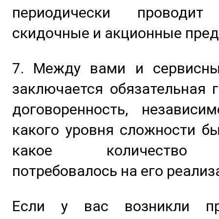
периодически проводит
скидочные и акционные пре
7. Между вами и сервисн
заключается обязательная 
договоренность, независим
какого уровня сложности б
какое количество 
потребовалось на его реализ
Если у вас возникли п