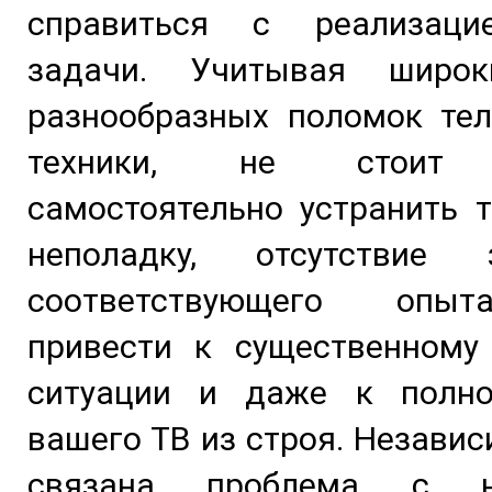
справиться с реализаци
задачи. Учитывая широк
разнообразных поломок тел
техники, не стоит 
самостоятельно устранить 
неполадку, отсутствие
соответствующего опы
привести к существенному
ситуации и даже к полн
вашего ТВ из строя. Независ
связана проблема с н