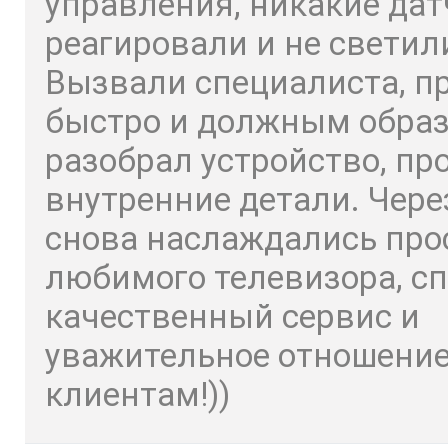
управления, никакие дат
реагировали и не светил
Вызвали специалиста, п
быстро и должным обра
разобрал устройство, пр
внутренние детали. Чере
снова наслаждались пр
любимого телевизора, сп
качественный сервис и
уважительное отношение
клиентам!))