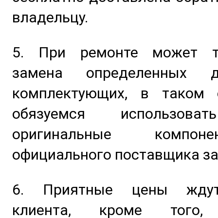
владельцу.
5. При ремонте может т
замена определенных 
комплектующих, в таком
обязуемся использова
оригинальные компо
официального поставщика за
6. Приятные цены жду
клиента, кроме того,