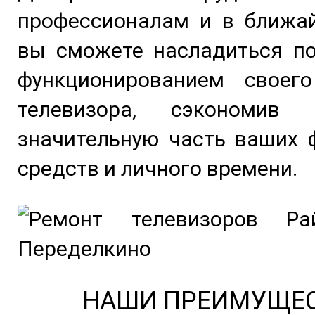
профессионалам и в ближа
вы сможете насладиться п
функционированием своег
телевизора, сэкономив
Задать вопрос
значительную часть ваших 
средств и личного времени.
НАШИ ПРЕИМУЩЕ