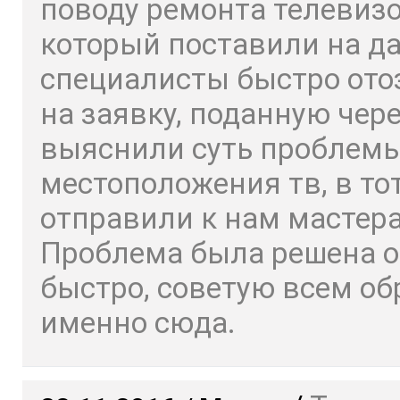
поводу ремонта телевизо
который поставили на да
специалисты быстро ото
на заявку, поданную чере
выяснили суть проблемы
местоположения тв, в то
отправили к нам мастера
Проблема была решена о
быстро, советую всем о
именно сюда.