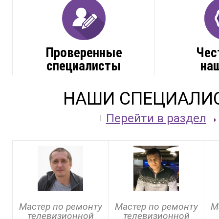
Проверенные
Чес
специалисты
на
НАШИ СПЕЦИАЛИ
Перейти в раздел
Мастер по ремонту
Мастер по ремонту
М
телевизионной
телевизионной