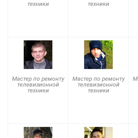
техники
техники
Мастер по ремонту
Мастер по ремонту
М
телевизионной
телевизионной
техники
техники