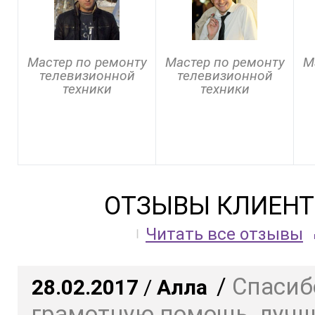
Мастер по ремонту
Мастер по ремонту
М
телевизионной
телевизионной
техники
техники
ОТЗЫВЫ КЛИЕНТ
Читать все отзывы
/
Спасиб
28.02.2017
/
Алла
грамотную помощь, луч