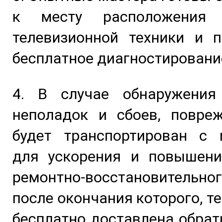
к месту расположения 
телевизионной техники и п
бесплатное диагностировани
4. В случае обнаружения
неполадок и сбоев, повре
будет транспортирован с 
для ускорения и повышени
ремонтно-восстановительног
после окончания которого, т
бесплатно доставлена обрат