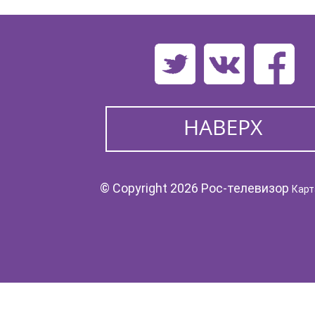
© Copyright 2026 Рос-телевизор
Карт