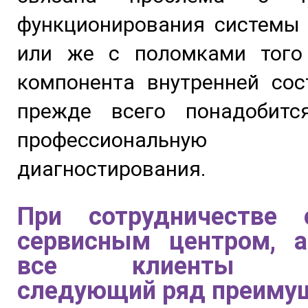
функционирования системы 
или же с поломками того
компонента внутренней сос
прежде всего понадобитс
профессиональную п
диагностирования.
При сотрудничестве
сервисным центром, а
все клиенты по
следующий ряд преиму