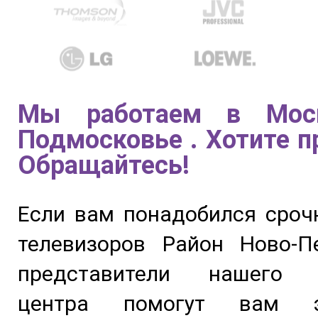
Мы работаем в Мос
Подмосковье . Хотите п
Обращайтесь!
Если вам понадобился сроч
телевизоров Район Ново-Пе
представители нашего с
центра помогут вам э