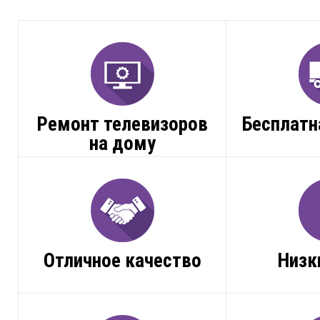
Ремонт телевизоров
Бесплатн
на дому
Отличное качество
Низк