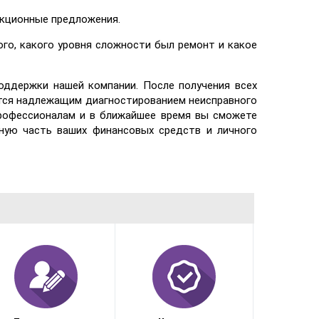
акционные предложения.
го, какого уровня сложности был ремонт и какое
оддержки нашей компании. После получения всех
ется надлежащим диагностированием неисправного
профессионалам и в ближайшее время вы сможете
ную часть ваших финансовых средств и личного