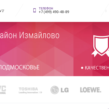
ТЕЛЕФОН
 ▽
+7 (499) 490-48-89
Район Измайлово