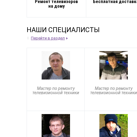
Ремонт телевизоров
Бесплатная доставк
на дому
НАШИ СПЕЦИАЛИСТЫ
Перейти в раздел
Мастер по ремонту
Мастер по ремонту
телевизионной техники
телевизионной техники