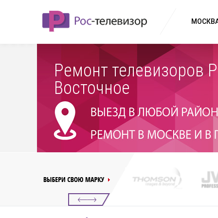
МОСКВА
Ремонт телевизоров 
Восточное