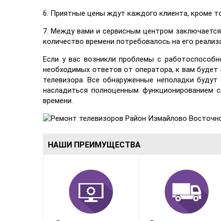
6. Приятные цены ждут каждого клиента, кроме т
7. Между вами и сервисным центром заключается
количество времени потребовалось на его реализ
Если у вас возникли проблемы с работоспособн
необходимых ответов от оператора, к вам будет
телевизора. Все обнаруженные неполадки будут
насладиться полноценным функционированием с
времени.
НАШИ ПРЕИМУЩЕСТВА