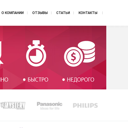
О КОМПАНИИ
ОТЗЫВЫ
СТАТЬИ
КОНТАКТЫ