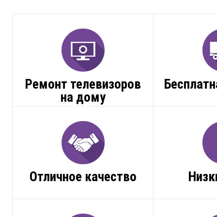
Ремонт телевизоров
Бесплатн
на дому
Отличное качество
Низк