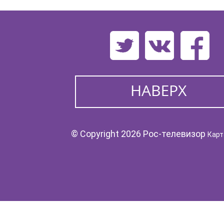
© Copyright 2026 Рос-телевизор
Карт