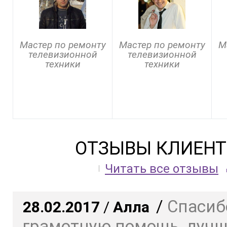
Мастер по ремонту
Мастер по ремонту
М
телевизионной
телевизионной
техники
техники
ОТЗЫВЫ КЛИЕНТ
Читать все отзывы
/
Спасиб
28.02.2017
/
Алла
грамотную помощь, луч