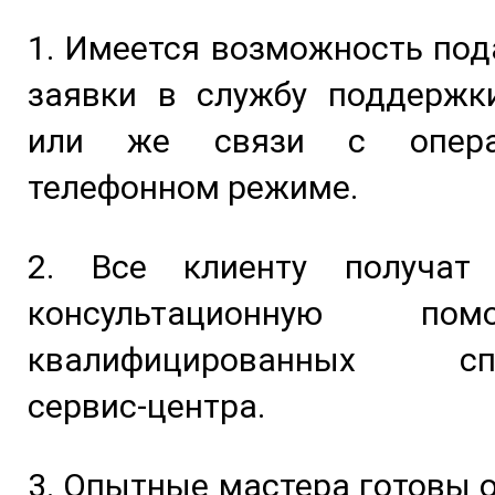
1. Имеется возможность под
заявки в службу поддержк
или же связи с опера
телефонном режиме.
2. Все клиенту получат
консультационную п
квалифицированных спе
сервис-центра.
3. Опытные мастера готовы 