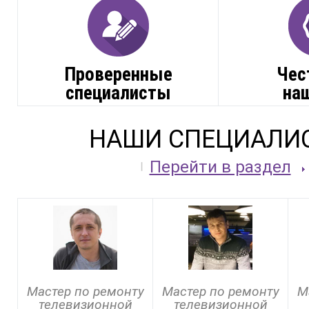
Проверенные
Чес
специалисты
на
НАШИ СПЕЦИАЛИ
Перейти в раздел
Мастер по ремонту
Мастер по ремонту
М
телевизионной
телевизионной