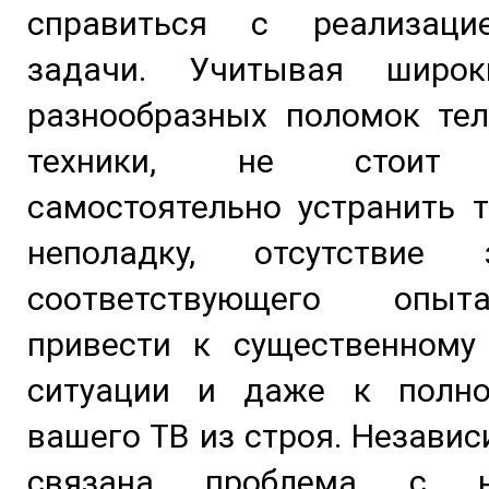
справиться с реализаци
задачи. Учитывая широк
разнообразных поломок тел
техники, не стоит 
самостоятельно устранить 
неполадку, отсутствие
соответствующего опы
привести к существенному
ситуации и даже к полн
вашего ТВ из строя. Независ
связана проблема с н