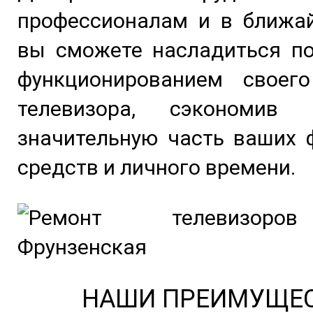
профессионалам и в ближа
вы сможете насладиться п
функционированием своег
телевизора, сэкономив
Задать вопрос
значительную часть ваших 
средств и личного времени.
НАШИ ПРЕИМУЩЕ