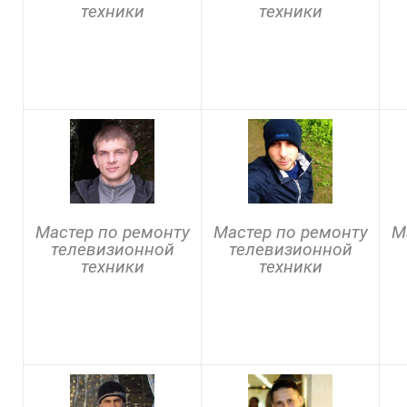
техники
техники
Мастер по ремонту
Мастер по ремонту
М
телевизионной
телевизионной
техники
техники