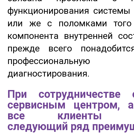
функционирования системы 
или же с поломками того
компонента внутренней сос
прежде всего понадобитс
профессиональную п
диагностирования.
При сотрудничестве
сервисным центром, а
все клиенты по
следующий ряд преиму