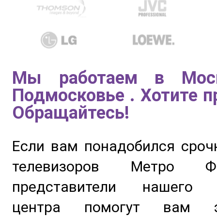
Мы работаем в Мос
Подмосковье . Хотите п
Обращайтесь!
Если вам понадобился сроч
телевизоров Метро Фру
представители нашего с
центра помогут вам э