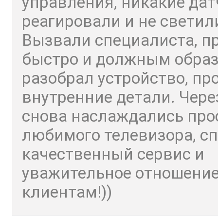
управления, никакие дат
реагировали и не светил
Вызвали специалиста, п
быстро и должным обра
разобрал устройство, пр
внутренние детали. Чере
снова наслаждались пр
любимого телевизора, сп
качественный сервис и
уважительное отношение
клиентам!))