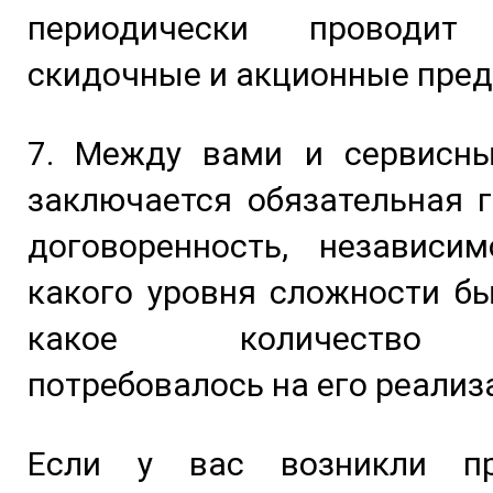
периодически проводит
скидочные и акционные пре
7. Между вами и сервисн
заключается обязательная 
договоренность, независим
какого уровня сложности б
какое количество 
потребовалось на его реализ
Если у вас возникли п