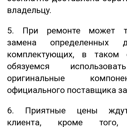
владельцу.
5. При ремонте может т
замена определенных 
комплектующих, в таком
обязуемся использова
оригинальные компо
официального поставщика за
6. Приятные цены жду
клиента, кроме того,