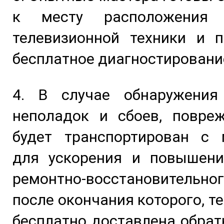
к месту расположения 
телевизионной техники и п
бесплатное диагностировани
4. В случае обнаружения
неполадок и сбоев, повре
будет транспортирован с 
для ускорения и повышени
ремонтно-восстановительног
после окончания которого, т
бесплатно доставлена обрат