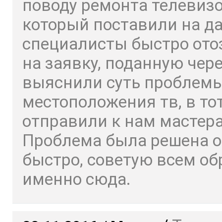
поводу ремонта телевизо
который поставили на да
специалисты быстро ото
на заявку, поданную чере
выяснили суть проблемы
местоположения тв, в то
отправили к нам мастера
Проблема была решена о
быстро, советую всем о
именно сюда.