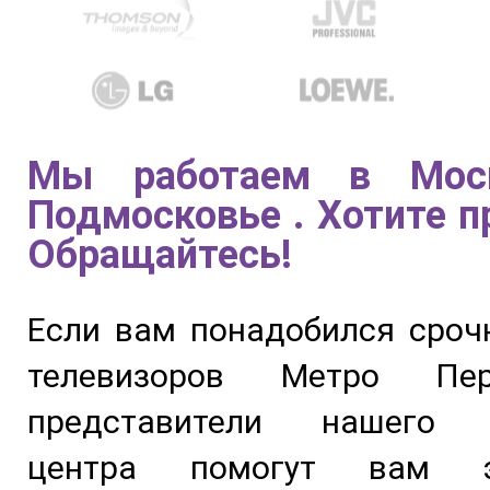
Мы работаем в Мос
Подмосковье . Хотите п
Обращайтесь!
Если вам понадобился сроч
телевизоров Метро Перв
представители нашего с
центра помогут вам э