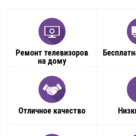
Ремонт телевизоров
Бесплатн
на дому
Отличное качество
Низк