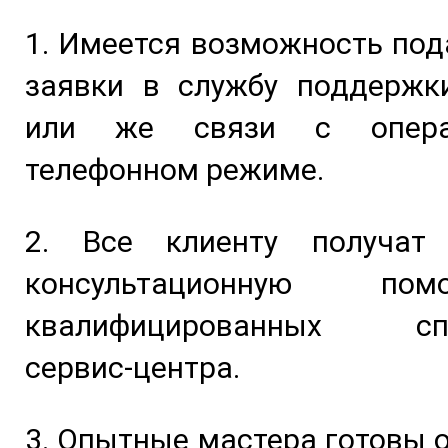
1. Имеется возможность под
заявки в службу поддержк
или же связи с опера
телефонном режиме.
2. Все клиенту получат
консультационную п
квалифицированных спе
сервис-центра.
3. Опытные мастера готовы 