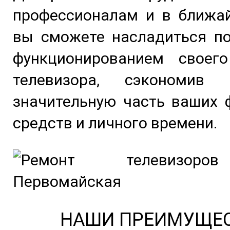
профессионалам и в ближа
вы сможете насладиться п
функционированием своег
телевизора, сэкономив
Задать вопрос
значительную часть ваших 
средств и личного времени.
НАШИ ПРЕИМУЩЕ