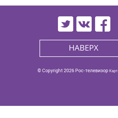
© Copyright 2026 Рос-телевизор
Карт