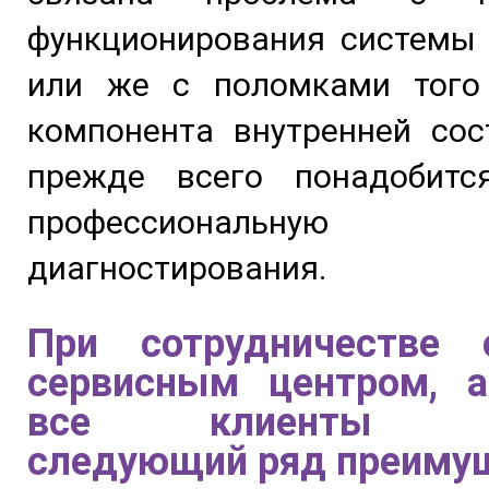
функционирования системы 
или же с поломками того
компонента внутренней сос
прежде всего понадобитс
профессиональную п
диагностирования.
При сотрудничестве
сервисным центром, а
все клиенты по
следующий ряд преиму