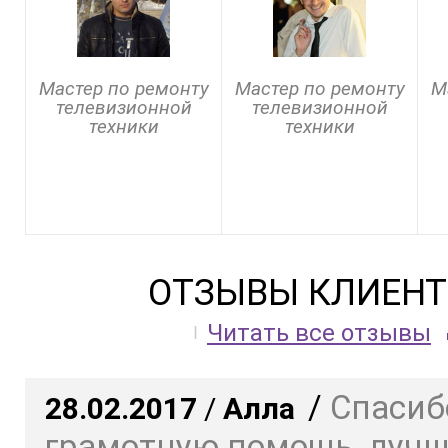
Мастер по ремонту
Мастер по ремонту
М
телевизионной
телевизионной
техники
техники
ОТЗЫВЫ КЛИЕНТ
Читать все отзывы
/
Спасиб
28.02.2017
/
Алла
грамотную помощь, луч