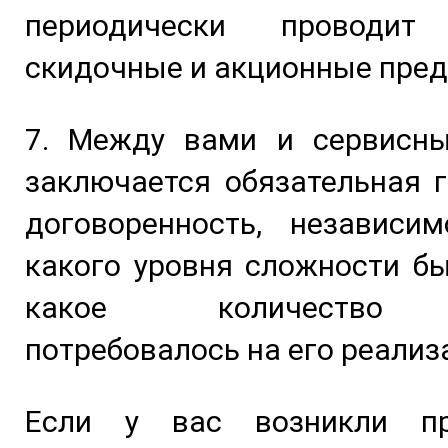
периодически проводит
скидочные и акционные пре
7. Между вами и сервисн
заключается обязательная 
договоренность, независим
какого уровня сложности б
какое количество 
потребовалось на его реализ
Если у вас возникли п