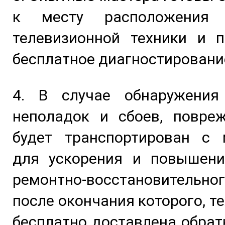
к месту расположения 
телевизионной техники и п
бесплатное диагностировани
4. В случае обнаружения
неполадок и сбоев, повре
будет транспортирован с 
для ускорения и повышени
ремонтно-восстановительног
после окончания которого, т
бесплатно доставлена обрат