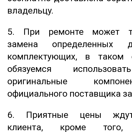
владельцу.
5. При ремонте может т
замена определенных 
комплектующих, в таком
обязуемся использова
оригинальные компо
официального поставщика за
6. Приятные цены жду
клиента, кроме того,