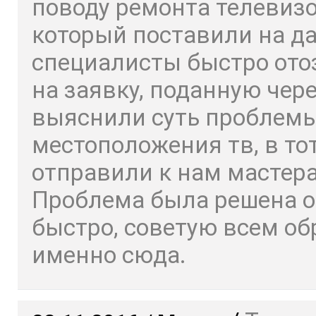
поводу ремонта телевизо
который поставили на да
специалисты быстро ото
на заявку, поданную чере
выяснили суть проблемы
местоположения тв, в то
отправили к нам мастера
Проблема была решена о
быстро, советую всем о
именно сюда.