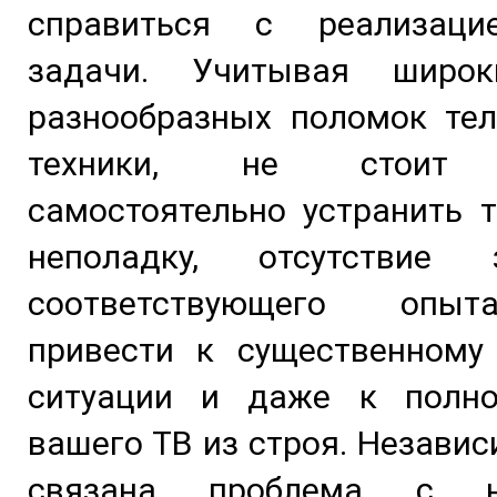
справиться с реализаци
задачи. Учитывая широк
разнообразных поломок тел
техники, не стоит 
самостоятельно устранить 
неполадку, отсутствие
соответствующего опы
привести к существенному
ситуации и даже к полн
вашего ТВ из строя. Независ
связана проблема с н