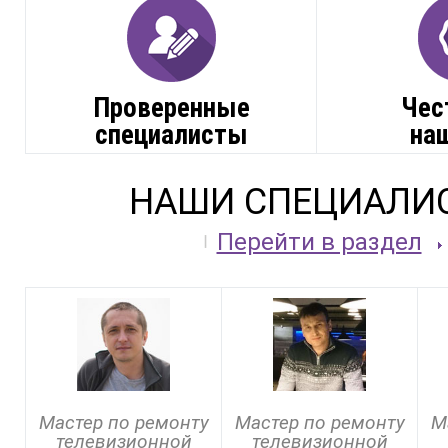
Проверенные
Чес
специалисты
на
НАШИ СПЕЦИАЛИ
Перейти в раздел
Мастер по ремонту
Мастер по ремонту
М
телевизионной
телевизионной