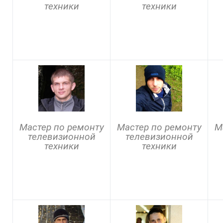
техники
техники
Мастер по ремонту
Мастер по ремонту
М
телевизионной
телевизионной
техники
техники