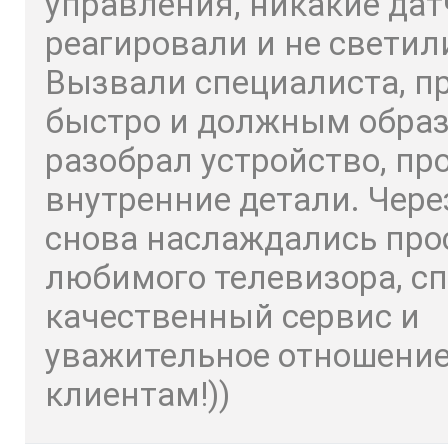
управления, никакие дат
реагировали и не светил
Вызвали специалиста, п
быстро и должным обра
разобрал устройство, пр
внутренние детали. Чере
снова наслаждались пр
любимого телевизора, сп
качественный сервис и
уважительное отношение
клиентам!))