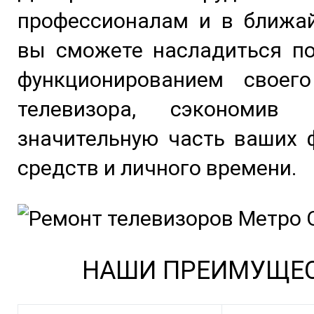
профессионалам и в ближа
вы сможете насладиться п
функционированием своег
Задать вопрос
телевизора, сэкономив
значительную часть ваших 
средств и личного времени.
НАШИ ПРЕИМУЩЕ