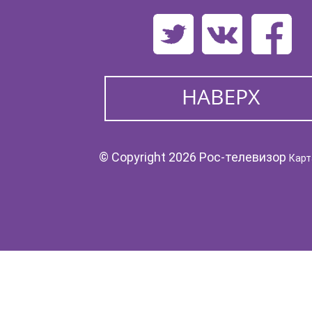
© Copyright 2026 Рос-телевизор
Карт