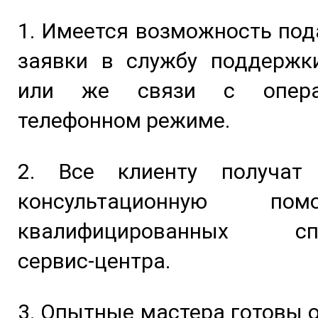
1. Имеется возможность под
заявки в службу поддержк
или же связи с опера
телефонном режиме.
2. Все клиенту получат
консультационную п
квалифицированных спе
сервис-центра.
3. Опытные мастера готовы 