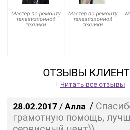
Мастер по ремонту
Мастер по ремонту
М
телевизионной
телевизионной
техники
техники
ОТЗЫВЫ КЛИЕНТ
Читать все отзывы
/
Спасиб
28.02.2017
/
Алла
грамотную помощь, луч
сервисный цент))