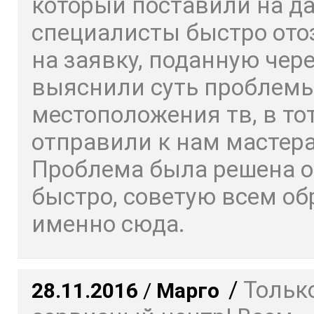
который поставили на да
специалисты быстро ото
на заявку, поданную чере
выяснили суть проблемы
местоположения тв, в то
отправили к нам мастера
Проблема была решена о
быстро, советую всем о
именно сюда.
/
Только
28.11.2016
/
Марго