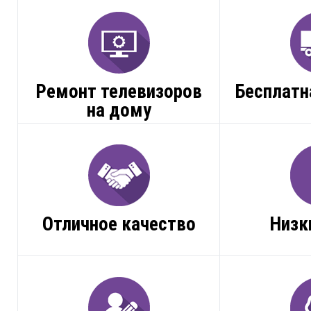
Ремонт телевизоров
Бесплатн
на дому
Отличное качество
Низк