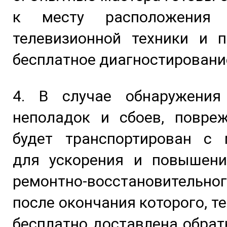
к месту расположения 
телевизионной техники и п
бесплатное диагностировани
4. В случае обнаружения
неполадок и сбоев, повре
будет транспортирован с 
для ускорения и повышени
ремонтно-восстановительног
после окончания которого, т
бесплатно доставлена обрат