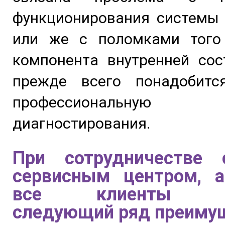
функционирования системы 
или же с поломками того
компонента внутренней сос
прежде всего понадобитс
профессиональную п
диагностирования.
При сотрудничестве
сервисным центром, а
все клиенты по
следующий ряд преиму