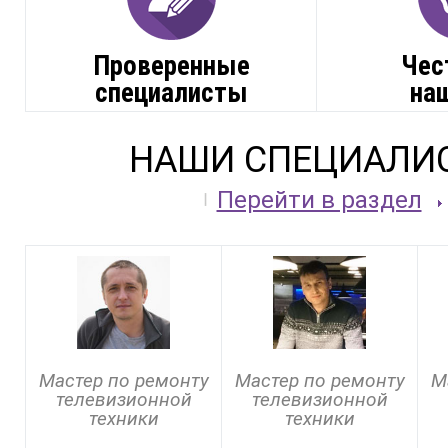
Проверенные
Чес
специалисты
на
НАШИ СПЕЦИАЛИ
Перейти в раздел
Мастер по ремонту
Мастер по ремонту
М
телевизионной
телевизионной
техники
техники