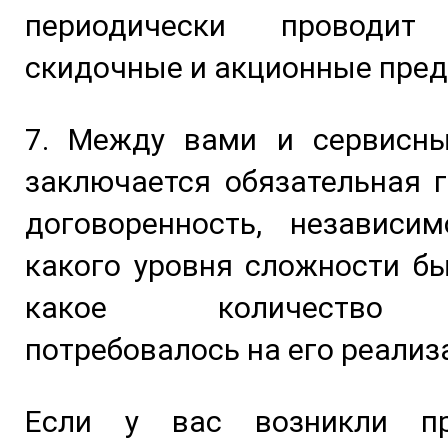
периодически проводит
скидочные и акционные пре
7. Между вами и сервисн
заключается обязательная 
договоренность, независим
какого уровня сложности б
какое количество 
потребовалось на его реализ
Если у вас возникли п