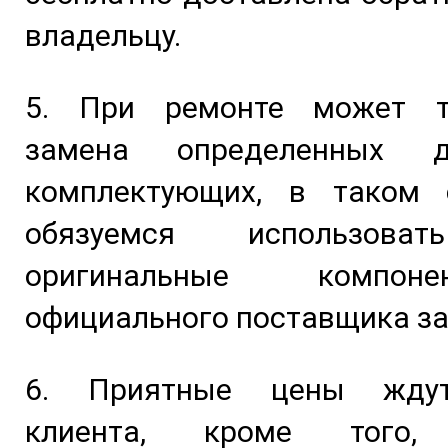
владельцу.
5. При ремонте может т
замена определенных 
комплектующих, в таком
обязуемся использова
оригинальные компо
официального поставщика за
6. Приятные цены жду
клиента, кроме того,