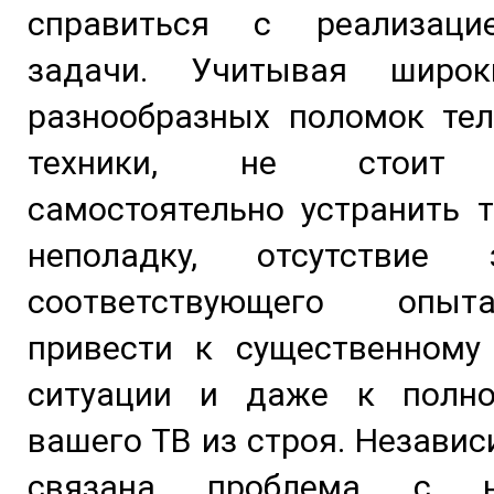
справиться с реализаци
задачи. Учитывая широк
разнообразных поломок тел
техники, не стоит 
самостоятельно устранить 
неполадку, отсутствие
соответствующего опы
привести к существенному
ситуации и даже к полн
вашего ТВ из строя. Независ
связана проблема с н