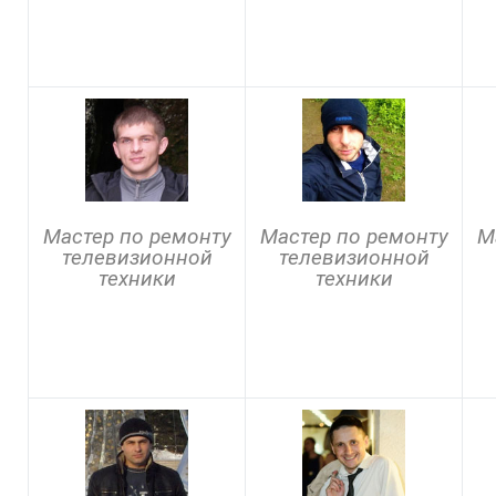
Мастер по ремонту
Мастер по ремонту
М
телевизионной
телевизионной
техники
техники