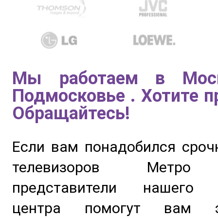
Мы работаем в Мос
Подмосковье . Хотите п
Обращайтесь!
Если вам понадобился сроч
телевизоров Метро 
представители нашего с
центра помогут вам э