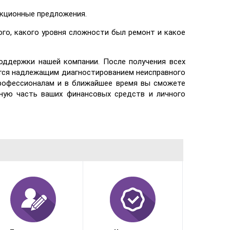
акционные предложения.
го, какого уровня сложности был ремонт и какое
оддержки нашей компании. После получения всех
ется надлежащим диагностированием неисправного
профессионалам и в ближайшее время вы сможете
ную часть ваших финансовых средств и личного