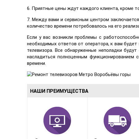
6. Приятные цены ждут каждого клиента, кроме т
7. Между вами и сервисным центром заключается
количество времени потребовалось на его реализ
Если у вас возникли проблемы с работоспособн
необходимых ответов от оператора, к вам будет
телевизора. Все обнаруженные неполадки будут
насладиться полноценным функционированием с
времени.
НАШИ ПРЕИМУЩЕСТВА