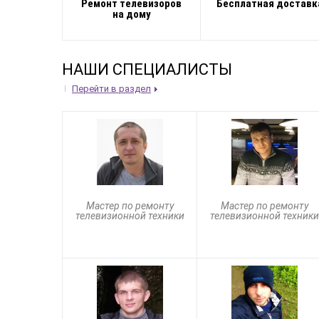
Ремонт телевизоров
Бесплатная доставк
на дому
НАШИ СПЕЦИАЛИСТЫ
Перейти в раздел
Мастер по ремонту
Мастер по ремонту
телевизионной техники
телевизионной техники