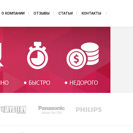
О КОМПАНИИ
ОТЗЫВЫ
СТАТЬИ
КОНТАКТЫ