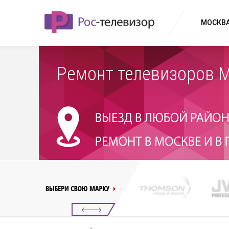
МОСКВА
Ремонт телевизоров 