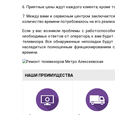
6. Приятные цены ждут каждого клиента, кроме т
7. Между вами и сервисным центром заключается
количество времени потребовалось на его реализ
Если у вас возникли проблемы с работоспособн
необходимых ответов от оператора, к вам будет
телевизора. Все обнаруженные неполадки будут
насладиться полноценным функционированием с
времени.
НАШИ ПРЕИМУЩЕСТВА