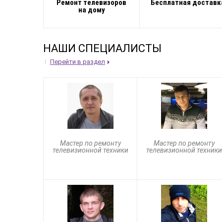
Ремонт телевизоров
Бесплатная доставк
на дому
НАШИ СПЕЦИАЛИСТЫ
Перейти в раздел
Мастер по ремонту
Мастер по ремонту
телевизионной техники
телевизионной техники