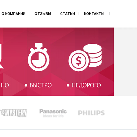
О КОМПАНИИ
ОТЗЫВЫ
СТАТЬИ
КОНТАКТЫ