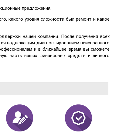
акционные предложения.
го, какого уровня сложности был ремонт и какое
оддержки нашей компании. После получения всех
ется надлежащим диагностированием неисправного
профессионалам и в ближайшее время вы сможете
ную часть ваших финансовых средств и личного