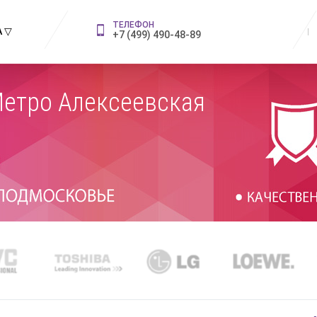
ТЕЛЕФОН
 ▽
+7 (499) 490-48-89
Метро Алексеевская